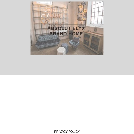
PRIVACY POLICY