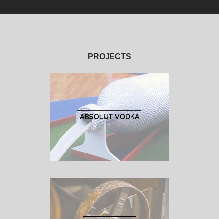
PROJECTS